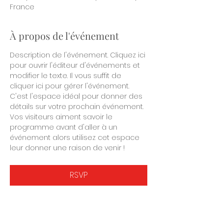
France
À propos de l'événement
Description de l'événement. Cliquez ici 
pour ouvrir l'éditeur d'événements et 
modifier le texte. Il vous suffit de 
cliquer ici pour gérer l'événement. 
C'est l'espace idéal pour donner des 
détails sur votre prochain événement. 
Vos visiteurs aiment savoir le 
programme avant d'aller à un 
événement alors utilisez cet espace 
leur donner une raison de venir !
RSVP