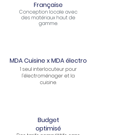
Française
Conception locale avec
des matériaux haut de
gamme.
MDA Cuisine x MDA électro
1 seul interlocuteur pour
l'électroménager et la
cuisine.
Budget
optimisé