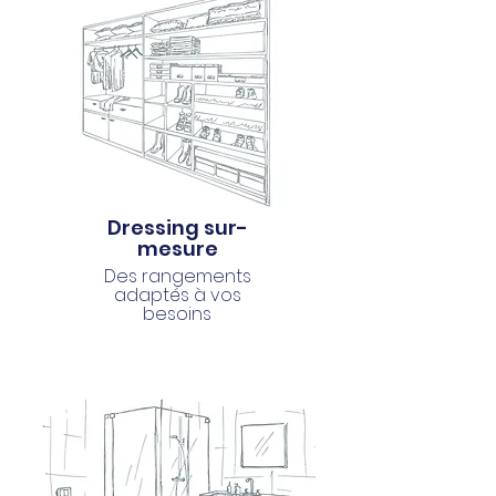
Dressing sur-
mesure
Des rangements
adaptés à vos
besoins