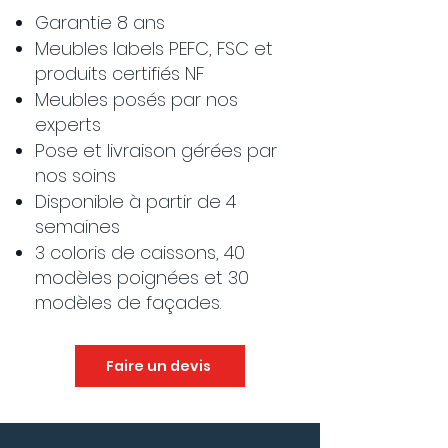
Garantie 8 ans
Meubles labels PEFC, FSC et
produits certifiés NF
Meubles posés par nos
experts
Pose et livraison gérées par
nos soins
Disponible à partir de 4
semaines
3 coloris de caissons, 40
modèles poignées et 30
modèles de façades.
Faire un devis