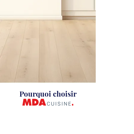
Pourquoi choisir