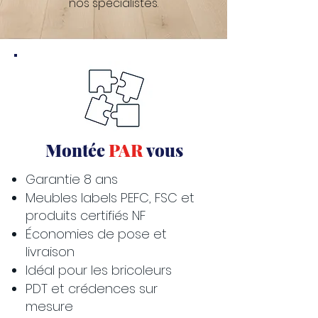
nos spécialistes.
Montée
PAR
vous
Garantie 8 ans
Meubles labels PEFC, FSC et
produits certifiés NF
Économies de pose et
livraison
Idéal pour les bricoleurs
PDT et crédences sur
mesure