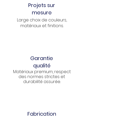
Projets sur
mesure
Large choix de couleurs,
matériaux et finitions.
Garantie
qualité
Matériaux premium, respect
des normes strictes et
durabilité assurée.
Fabrication