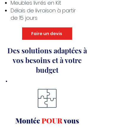
Meubles livrés en Kit
Délais de livraison à partir
de 15 jours
Faire un devis
Des solutions adaptées à
vos besoins et à votre
budget
Montée
POUR
vous