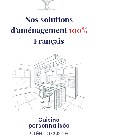
Nos solutions
d'aménagement
100%
Français
Cuisine
personnalisée
Créez la cuisine