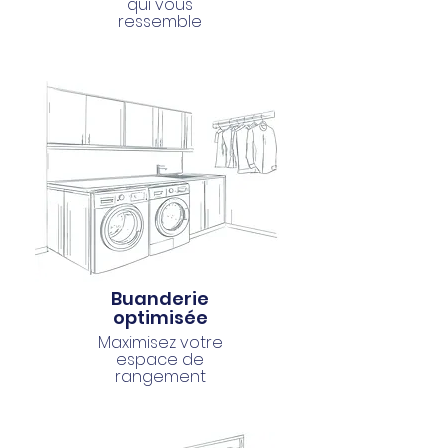
qui vous
ressemble
Buanderie
optimisée
Maximisez votre
espace de
rangement